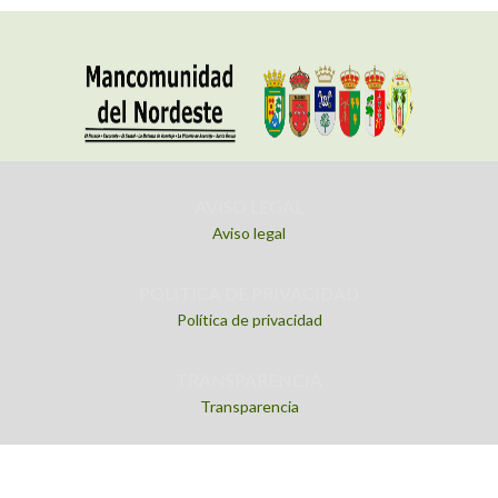
AVISO LEGAL
Aviso legal
POLITICA DE PRIVACIDAD
Política de privacidad
TRANSPARENCIA
Transparencia