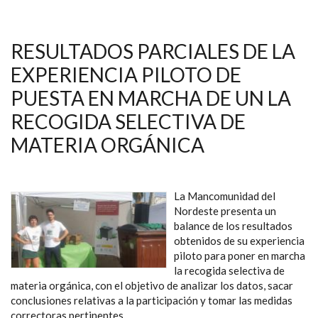
RESULTADOS PARCIALES DE LA
EXPERIENCIA PILOTO DE
PUESTA EN MARCHA DE UN LA
RECOGIDA SELECTIVA DE
MATERIA ORGÁNICA
La Mancomunidad del
Nordeste presenta un
balance de los resultados
obtenidos de su experiencia
piloto para poner en marcha
la recogida selectiva de
materia orgánica, con el objetivo de analizar los datos, sacar
conclusiones relativas a la participación y tomar las medidas
correctoras pertinentes.