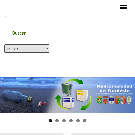
Pasar al contenido principal
Buscar