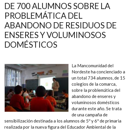
DE 700 ALUMNOS SOBRE LA
PROBLEMÁTICA DEL
ABANDONO DE RESIDUOS DE
ENSERES Y VOLUMINOSOS
DOMÉSTICOS
La Mancomunidad del
Nordeste ha concienciado a
un total 734 alumnos, de 15
colegios de la comarca,
sobre la problemática del
abandono de enseres y
voluminosos domésticos
durante este año. Se trata
de una campaña de
sensibilización destinada a los alumnos de 5º y 6º de primaria
realizada por la nueva figura del Educador Ambiental de la