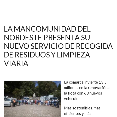
LA MANCOMUNIDAD DEL
NORDESTE PRESENTA SU
NUEVO SERVICIO DE RECOGIDA
DE RESIDUOS Y LIMPIEZA
VIARIA
La comarca invierte 13,5
millones en la renovación de
la flota con 63 nuevos
vehículos
Más sostenibles, más
eficientes y más