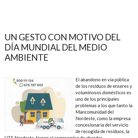
UN GESTO CON MOTIVO DEL
DÍA MUNDIAL DEL MEDIO
AMBIENTE
El abandono en vía pública
de los residuos de enseres y
voluminosos domésticos es
uno de los principales
problemas a los que tanto la
Mancomunidad del
Nordeste, como la empresa
concesionaria del servicio
de recogida de residuos, la
UTE Nordeste, tienen el compromiso de abordar.