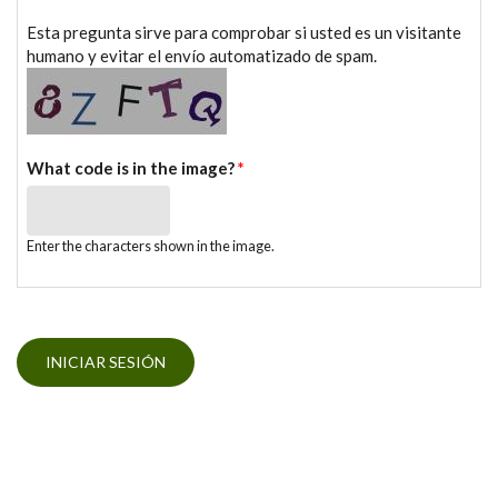
Esta pregunta sirve para comprobar si usted es un visitante
humano y evitar el envío automatizado de spam.
What code is in the image?
*
Enter the characters shown in the image.