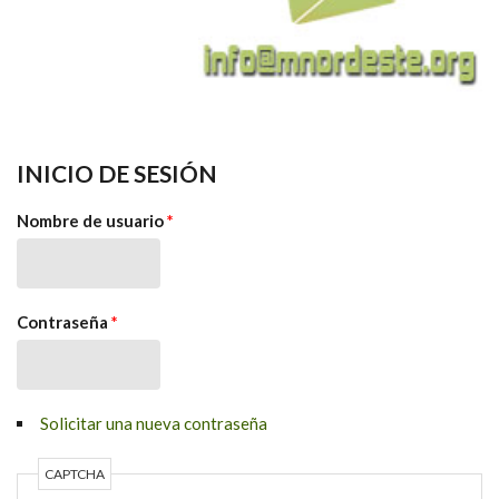
INICIO DE SESIÓN
Nombre de usuario
*
Contraseña
*
Solicitar una nueva contraseña
CAPTCHA