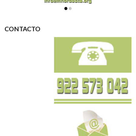
CONTACTO