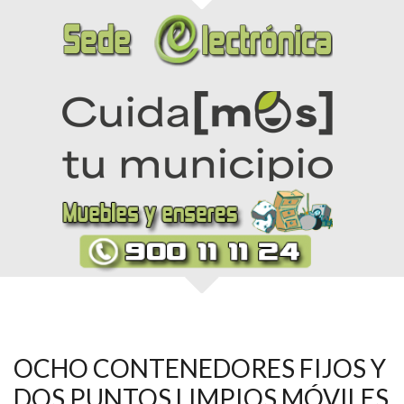
OCHO CONTENEDORES FIJOS Y
DOS PUNTOS LIMPIOS MÓVILES