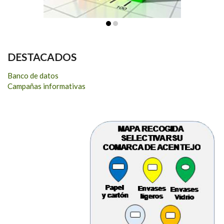
DESTACADOS
Banco de datos
Campañas informativas