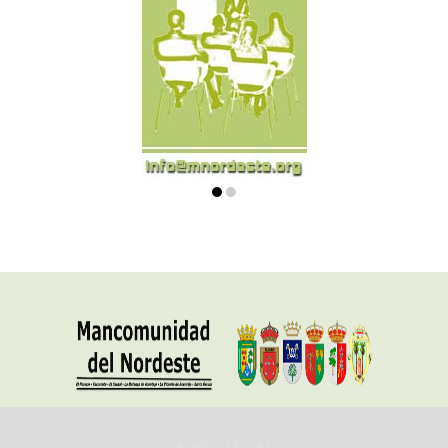
AVISO LEGAL