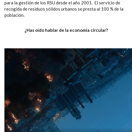
para la gestión de los RSU desde el año 2001. El servicio de
recogida de residuos sólidos urbanos se presta al 100 % de la
población.
¿Has oído hablar de la economía circular?