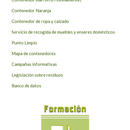
Contenedor Naranja
Contenedor de ropa y calzado
Servicio de recogida de muebles y enseres domésticos
Punto Limpio
Mapa de contenedores
Campañas informativas
Legislación sobre residuos
Banco de datos