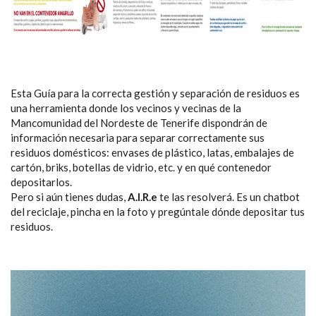
Esta Guía para la correcta gestión y separación de residuos es
una herramienta donde los vecinos y vecinas de la
Mancomunidad del Nordeste de Tenerife dispondrán de
información necesaria para separar correctamente sus
residuos domésticos: envases de plástico, latas, embalajes de
cartón, briks, botellas de vidrio, etc. y en qué contenedor
depositarlos.
Pero si aún tienes dudas,
A.I.R.e
te las resolverá. Es un chatbot
del reciclaje, pincha en la foto y pregúntale dónde depositar tus
residuos.