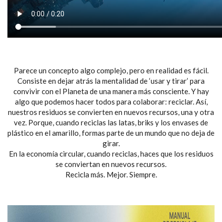
Parece un concepto algo complejo, pero en realidad es fácil.
Consiste en dejar atrás la mentalidad de ‘usar y tirar’ para
convivir con el Planeta de una manera más consciente. Y hay
algo que podemos hacer todos para colaborar: reciclar. Así,
nuestros residuos se convierten en nuevos recursos, una y otra
vez. Porque, cuando reciclas las latas, briks y los envases de
plástico en el amarillo, formas parte de un mundo que no deja de
girar.
En la economía circular, cuando reciclas, haces que los residuos
se conviertan en nuevos recursos.
Recicla más. Mejor. Siempre.