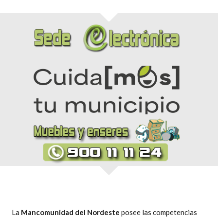
La
Mancomunidad del Nordeste
posee las competencias