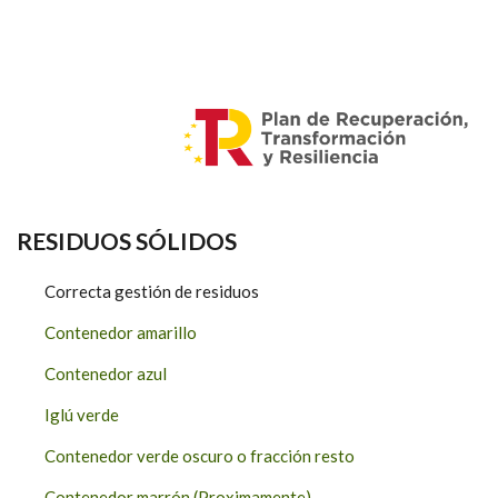
RESIDUOS SÓLIDOS
Correcta gestión de residuos
Contenedor amarillo
Contenedor azul
Iglú verde
Contenedor verde oscuro o fracción resto
Contenedor marrón (Proximamente)