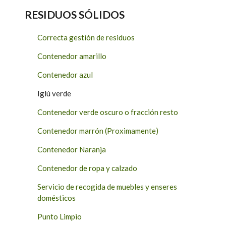
RESIDUOS SÓLIDOS
Correcta gestión de residuos
Contenedor amarillo
Contenedor azul
Iglú verde
Contenedor verde oscuro o fracción resto
Contenedor marrón (Proximamente)
Contenedor Naranja
Contenedor de ropa y calzado
Servicio de recogida de muebles y enseres
domésticos
Punto Limpio