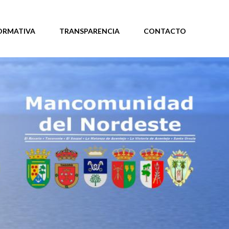
ORMATIVA
TRANSPARENCIA
CONTACTO