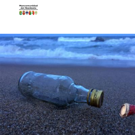
Pasar al contenido principal