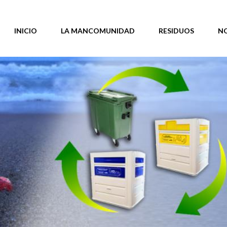
INICIO
LA MANCOMUNIDAD
RESIDUOS
N