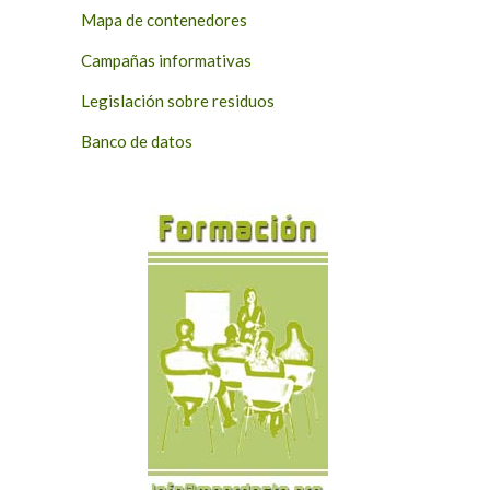
Mapa de contenedores
Campañas informativas
Legislación sobre residuos
Banco de datos