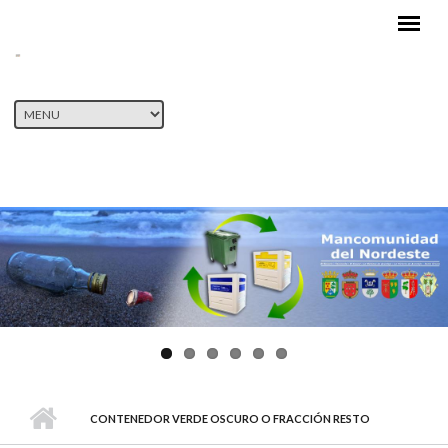
Pasar al contenido principal
CONTENEDOR VERDE OSCURO O FRACCIÓN RESTO