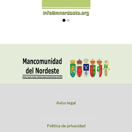
AVISO LEGAL
Aviso legal
POLITICA DE PRIVACIDAD
Política de privacidad