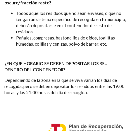
oscuro/fracción resto?
Todos aquellos residuos que no sean envases, o que no
tengan un sistema específico de recogida en tu municipio,
deberán depositarse en el contenedor de resto de
residuos.
Pañales, compresas, bastoncillos de oídos, toallitas
húmedas, colillas y cenizas, polvo de barrer, etc.
¿EN QUE HORARIO SE DEBEN DEPOSITAR LOS RSU
DENTRO DEL CONTENEDOR?
Dependiendo de la zona en la que se viva varían los días de
recogida, pero se deben depositar los residuos entre las 19:00
horas y las 21:00 horas del día de recogida.