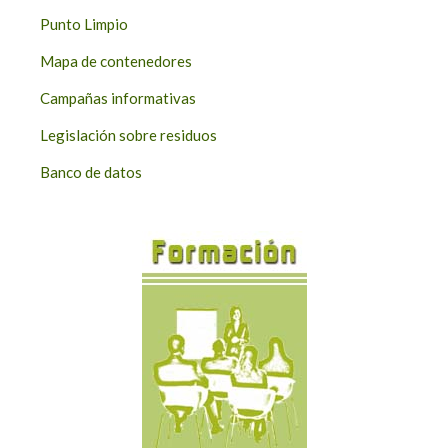
Punto Limpio
Mapa de contenedores
Campañas informativas
Legislación sobre residuos
Banco de datos