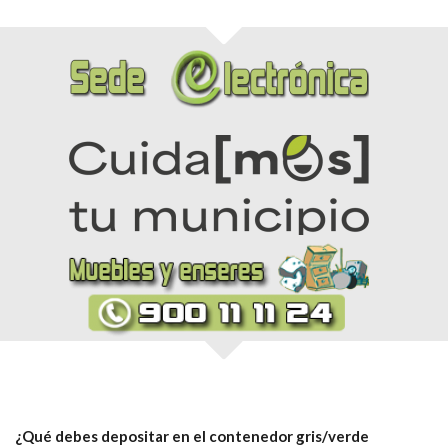
¿Qué debes depositar en el contenedor gris/verde