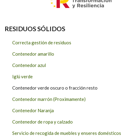
RESIDUOS SÓLIDOS
Correcta gestión de residuos
Contenedor amarillo
Contenedor azul
Iglú verde
Contenedor verde oscuro o fracción resto
Contenedor marrón (Proximamente)
Contenedor Naranja
Contenedor de ropa y calzado
Servicio de recogida de muebles y enseres domésticos