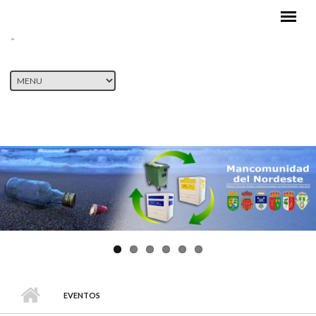
Pasar al contenido principal
EVENTOS