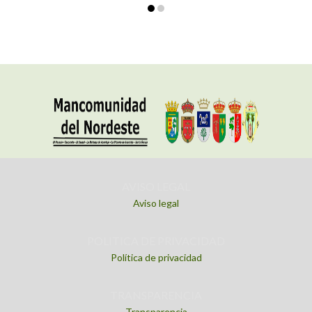
AVISO LEGAL
Aviso legal
POLITICA DE PRIVACIDAD
Política de privacidad
TRANSPARENCIA
Transparencia