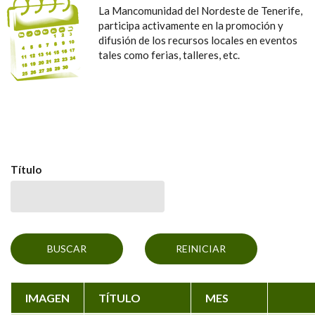
La Mancomunidad del Nordeste de Tenerife,
participa activamente en la promoción y
difusión de los recursos locales en eventos
tales como ferias, talleres, etc.
Título
IMAGEN
TÍTULO
MES