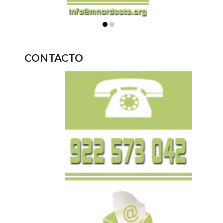
CONTACTO