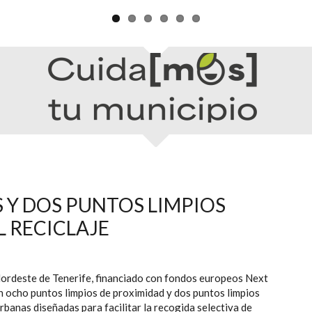
 Y DOS PUNTOS LIMPIOS
L RECICLAJE
rdeste de Tenerife, financiado con fondos europeos Next
 ocho puntos limpios de proximidad y dos puntos limpios
rbanas diseñadas para facilitar la recogida selectiva de