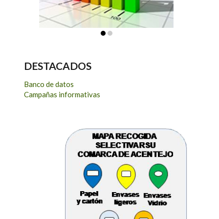
DESTACADOS
Banco de datos
Campañas informativas