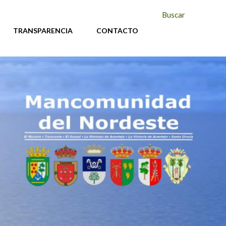
Buscar
TRANSPARENCIA
CONTACTO