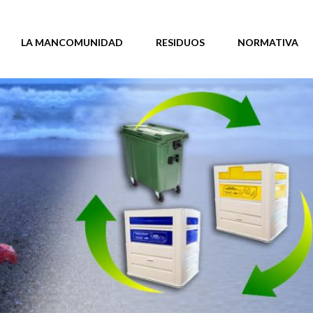
LA MANCOMUNIDAD
RESIDUOS
NORMATIVA