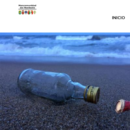
Pasar al contenido principal
INICIO