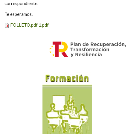
correspondiente.
Te esperamos.
FOLLETO.pdf 1.pdf