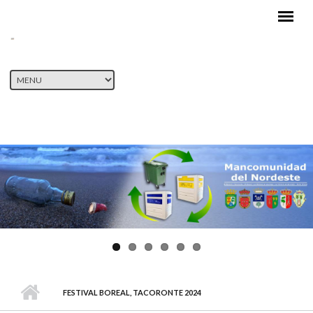
Pasar al contenido principal
FESTIVAL BOREAL, TACORONTE 2024