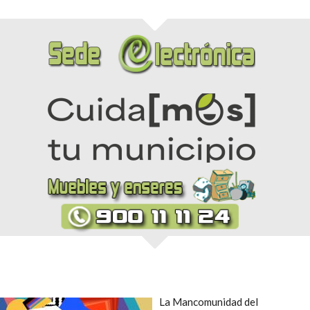
La Mancomunidad del