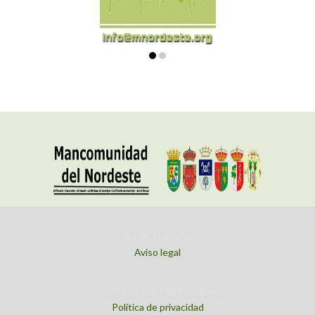
AVISO LEGAL
Aviso legal
POLITICA DE PRIVACIDAD
Política de privacidad