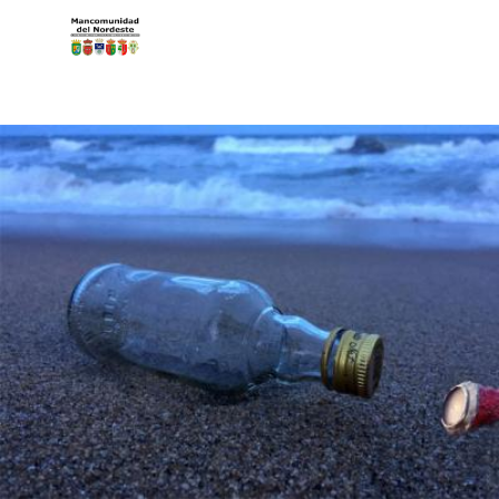
Pasar al contenido principal