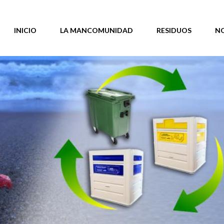
INICIO
LA MANCOMUNIDAD
RESIDUOS
N