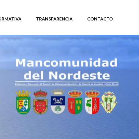
ORMATIVA
TRANSPARENCIA
CONTACTO