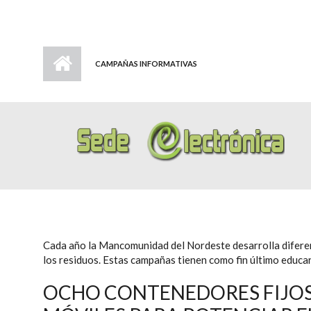
CAMPAÑAS INFORMATIVAS
Cada año la Mancomunidad del Nordeste desarrolla difere
los residuos. Estas campañas tienen como fin último educar
OCHO CONTENEDORES FIJOS