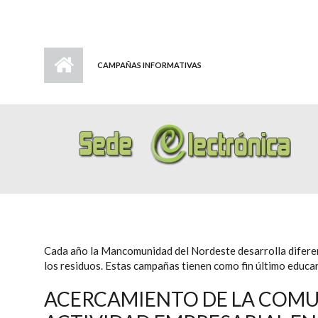
CAMPAÑAS INFORMATIVAS
Cada año la Mancomunidad del Nordeste desarrolla difere
los residuos. Estas campañas tienen como fin último educar
ACERCAMIENTO DE LA COMU