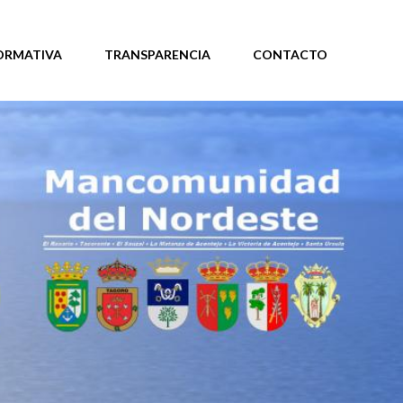
ORMATIVA
TRANSPARENCIA
CONTACTO