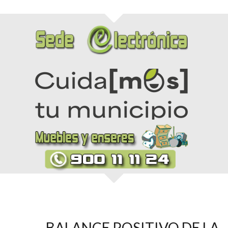
BALANCE POSITIVO DE LA