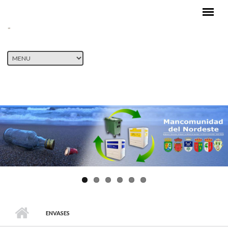
Pasar al contenido principal
ENVASES