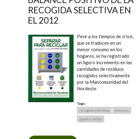
RECOGIDA SELECTIVA EN
EL 2012
Pese a los tiempos de crisis,
que se traducen en un
menor consumo en los
hogares, se ha registrado
un ligero incremento en las
cantidades de residuos
recogidos selectivamente
por la Mancomunidad del
Nordeste
Tags:
recogida selectiva
envases
papel y cartón