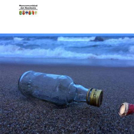
Pasar al contenido principal