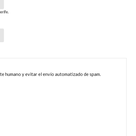
rife.
nte humano y evitar el envío automatizado de spam.