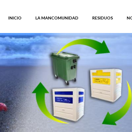
INICIO
LA MANCOMUNIDAD
RESIDUOS
N