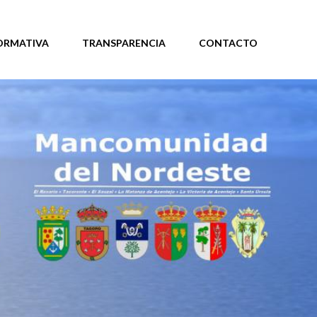
ORMATIVA
TRANSPARENCIA
CONTACTO