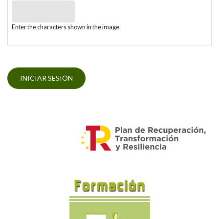
Enter the characters shown in the image.