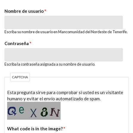
SOLAPAS PRINCIPALES
Nombre de usuario
*
Escriba su nombre de usuario en Mancomunidad del Nordeste de Tenerife.
Contraseña
*
Escriba la contraseña asignada a su nombre de usuario.
CAPTCHA
Esta pregunta sirve para comprobar si usted es un visitante
humano y evitar el envío automatizado de spam.
What code is in the image?
*