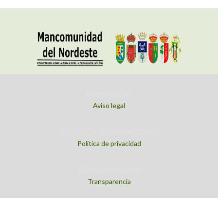
AVISO LEGAL
Aviso legal
POLITICA DE PRIVACIDAD
Política de privacidad
TRANSPARENCIA
Transparencia