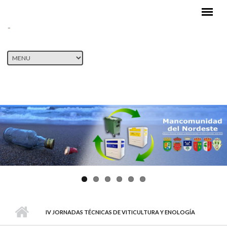
Pasar al contenido principal
IV JORNADAS TÉCNICAS DE VITICULTURA Y ENOLOGÍA