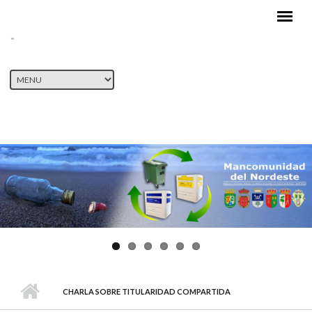
Pasar al contenido principal
CHARLA SOBRE TITULARIDAD COMPARTIDA