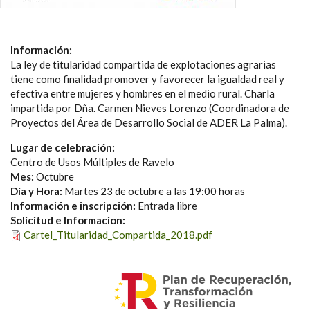
Información:
La ley de titularidad compartida de explotaciones agrarias
tiene como finalidad promover y favorecer la igualdad real y
efectiva entre mujeres y hombres en el medio rural. Charla
impartida por Dña. Carmen Nieves Lorenzo (Coordinadora de
Proyectos del Área de Desarrollo Social de ADER La Palma).
Lugar de celebración:
Centro de Usos Múltiples de Ravelo
Mes:
Octubre
Día y Hora:
Martes 23 de octubre a las 19:00 horas
Información e inscripción:
Entrada libre
Solicitud e Informacion:
Cartel_Titularidad_Compartida_2018.pdf