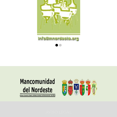
AVISO LEGAL