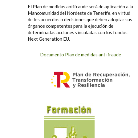
El Plan de medidas antifraude será de aplicación a la
Mancomunidad del Nordeste de Tenerife, en virtud
de los acuerdos o decisiones que deben adoptar sus
órganos competentes para la ejecución de
determinadas acciones vinculadas con los fondos
Next Generation EU.
Documento Plan de medidas anti fraude