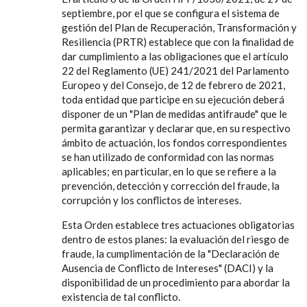
septiembre, por el que se configura el sistema de
gestión del Plan de Recuperación, Transformación y
Resiliencia (PRTR) establece que con la finalidad de
dar cumplimiento a las obligaciones que el artículo
22 del Reglamento (UE) 241/2021 del Parlamento
Europeo y del Consejo, de 12 de febrero de 2021,
toda entidad que participe en su ejecución deberá
disponer de un "Plan de medidas antifraude" que le
permita garantizar y declarar que, en su respectivo
ámbito de actuación, los fondos correspondientes
se han utilizado de conformidad con las normas
aplicables; en particular, en lo que se refiere a la
prevención, detección y corrección del fraude, la
corrupción y los conflictos de intereses.
Esta Orden establece tres actuaciones obligatorias
dentro de estos planes: la evaluación del riesgo de
fraude, la cumplimentación de la "Declaración de
Ausencia de Conflicto de Intereses" (DACI) y la
disponibilidad de un procedimiento para abordar la
existencia de tal conflicto.