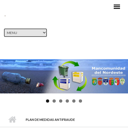
Pasar al contenido principal
PLAN DE MEDIDAS ANTIFRAUDE