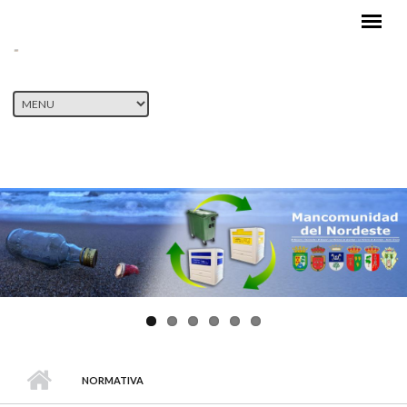
Pasar al contenido principal
NORMATIVA