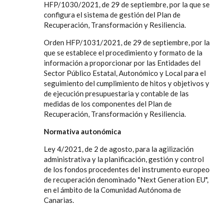
HFP/1030/2021, de 29 de septiembre, por la que se
configura el sistema de gestión del Plan de
Recuperación, Transformación y Resiliencia.
Orden HFP/1031/2021, de 29 de septiembre, por la
que se establece el procedimiento y formato de la
información a proporcionar por las Entidades del
Sector Público Estatal, Autonómico y Local para el
seguimiento del cumplimiento de hitos y objetivos y
de ejecución presupuestaria y contable de las
medidas de los componentes del Plan de
Recuperación, Transformación y Resiliencia.
Normativa autonómica
Ley 4/2021, de 2 de agosto, para la agilización
administrativa y la planificación, gestión y control
de los fondos procedentes del instrumento europeo
de recuperación denominado "Next Generation EU",
en el ámbito de la Comunidad Autónoma de
Canarias.