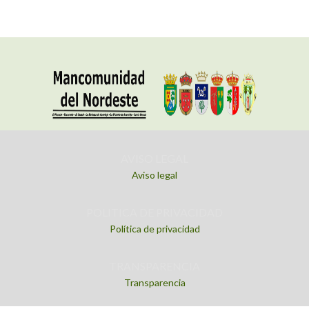
AVISO LEGAL
Aviso legal
POLITICA DE PRIVACIDAD
Política de privacidad
TRANSPARENCIA
Transparencia