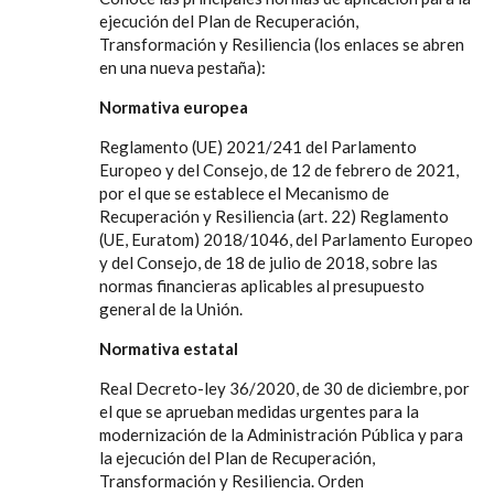
ejecución del Plan de Recuperación,
Transformación y Resiliencia (los enlaces se abren
en una nueva pestaña):
Normativa europea
Reglamento (UE) 2021/241 del Parlamento
Europeo y del Consejo, de 12 de febrero de 2021,
por el que se establece el Mecanismo de
Recuperación y Resiliencia (art. 22) Reglamento
(UE, Euratom) 2018/1046, del Parlamento Europeo
y del Consejo, de 18 de julio de 2018, sobre las
normas financieras aplicables al presupuesto
general de la Unión.
Normativa estatal
Real Decreto-ley 36/2020, de 30 de diciembre, por
el que se aprueban medidas urgentes para la
modernización de la Administración Pública y para
la ejecución del Plan de Recuperación,
Transformación y Resiliencia. Orden